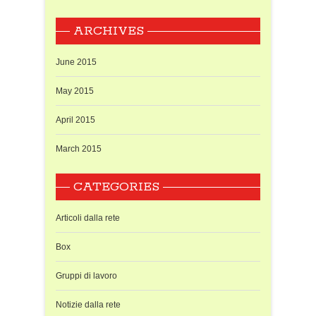
ARCHIVES
June 2015
May 2015
April 2015
March 2015
CATEGORIES
Articoli dalla rete
Box
Gruppi di lavoro
Notizie dalla rete