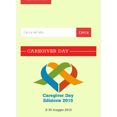
CAREGIVER DAY
8-30 maggio 2015