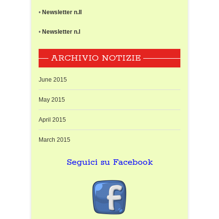
•
Newsletter n.II
•
Newsletter n.I
ARCHIVIO NOTIZIE
June 2015
May 2015
April 2015
March 2015
Seguici su Facebook