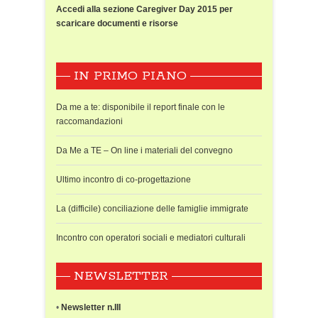
Accedi alla sezione Caregiver Day 2015 per
scaricare documenti e risorse
IN PRIMO PIANO
Da me a te: disponibile il report finale con le
raccomandazioni
Da Me a TE – On line i materiali del convegno
Ultimo incontro di co-progettazione
La (difficile) conciliazione delle famiglie immigrate
Incontro con operatori sociali e mediatori culturali
NEWSLETTER
•
Newsletter n.III