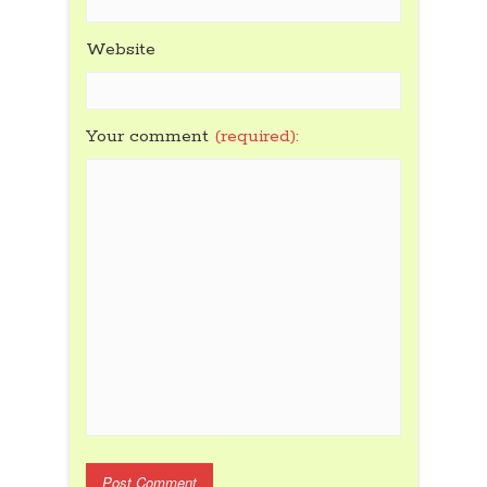
Website
Your comment
(required):